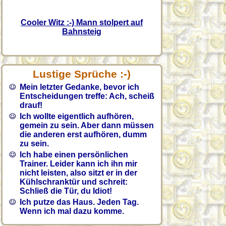
Cooler Witz :-) Mann stolpert auf
Bahnsteig
Lustige Sprüche :-)
Mein letzter Gedanke, bevor ich
Entscheidungen treffe: Ach, scheiß
drauf!
Ich wollte eigentlich aufhören,
gemein zu sein. Aber dann müssen
die anderen erst aufhören, dumm
zu sein.
Ich habe einen persönlichen
Trainer. Leider kann ich ihn mir
nicht leisten, also sitzt er in der
Kühlschranktür und schreit:
Schließ die Tür, du Idiot!
Ich putze das Haus. Jeden Tag.
Wenn ich mal dazu komme.