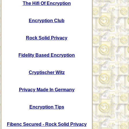
The Hifi Of Encryption
Encryption Club
Rock Solid Privacy
Fidelity Based Encryption
Cryptischer Witz
Privacy Made In Germany
Encryption Tips
Fibenc Secured - Rock Solid Privacy