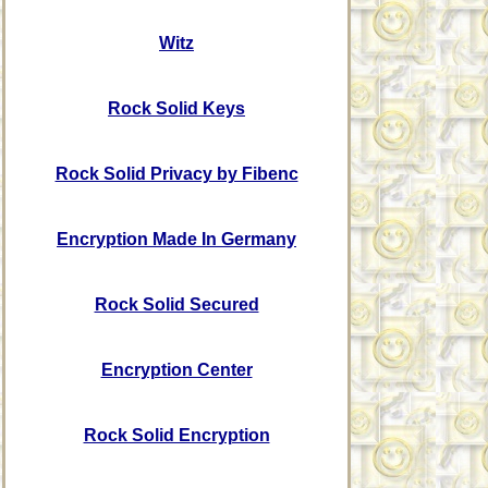
Witz
Rock Solid Keys
Rock Solid Privacy by Fibenc
Encryption Made In Germany
Rock Solid Secured
Encryption Center
Rock Solid Encryption