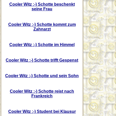
Cooler Witz :-) Schotte beschenkt
seine Frau
Cooler Witz :-) Schotte kommt zum
Zahnarzt
Cooler Witz :-) Schotte im Himmel
Cooler Witz :-) Schotte trifft Gespenst
Cooler Witz :-) Schotte und sein Sohn
Cooler Witz :-) Schotte reist nach
Frankreich
Cooler Witz :-) Student bei Klausur